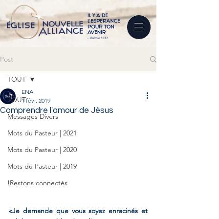
Post
TOUT
ENA
TOUT
1 févr. 2019
​Comprendre l'amour de Jésus
Messages Divers
Mots du Pasteur | 2021
Mots du Pasteur | 2020
Mots du Pasteur | 2019
!Restons connectés
«Je demande que vous soyez enracinés et 