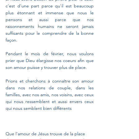
c'est d'une part parce qu'il est beaucoup 
plus étonnant et immense que nous le 
pensons et aussi parce que nos 
raisonnements humains ne seront jamais 
suffisants pour le comprendre de la bonne 
façon.
Pendant le mois de février, nous voulons 
prier que Dieu élargisse nos coeurs afin que 
son amour puisse y trouver plus de place.
Prions et cherchons à connaître son amour 
dans nos relations de couple, dans les 
familles, avec nos amis, nos voisins, avec ceux 
qui nous ressemblent et aussi envers ceux 
qui nous semblent bien différents
Que l'amour de Jésus trouve de la place 