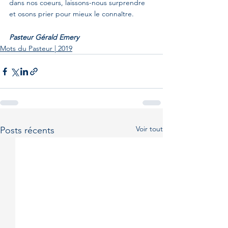
dans nos coeurs, laissons-nous surprendre 
et osons prier pour mieux le connaître.
Pasteur Gérald Emery
Mots du Pasteur | 2019
Voir tout
Posts récents