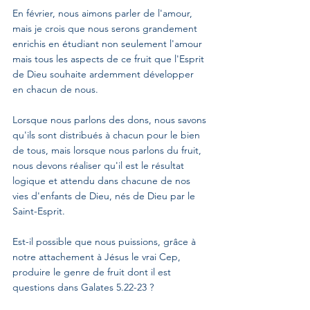
En février, nous aimons parler de l'amour, 
mais je crois que nous serons grandement 
enrichis en étudiant non seulement l'amour 
mais tous les aspects de ce fruit que l'Esprit 
de Dieu souhaite ardemment développer 
en chacun de nous. 
Lorsque nous parlons des dons, nous savons 
qu'ils sont distribués à chacun pour le bien 
de tous, mais lorsque nous parlons du fruit, 
nous devons réaliser qu'il est le résultat 
logique et attendu dans chacune de nos 
vies d'enfants de Dieu, nés de Dieu par le 
Saint-Esprit.
Est-il possible que nous puissions, grâce à 
notre attachement à Jésus le vrai Cep, 
produire le genre de fruit dont il est 
questions dans Galates 5.22-23 ?