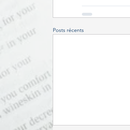
Posts récents