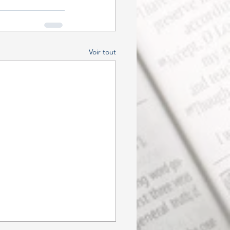
Voir tout