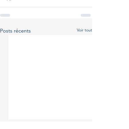
Voir tout
Posts récents