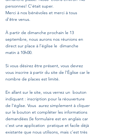
personnes! C’était super.
Merci à nos bénévoles et merci à tous 
d’être venus.
À partir de dimanche prochain le 13  
septembre, nous aurons nos réunions en 
direct sur place à l’église le  dimanche 
matin à 10h00.
Si vous désirez être présent, vous devrez 
vous inscrire à partir du site de l’Église car le 
nombre de places est limité.
En allant sur le site, vous verrez un  bouton 
indiquant : inscription pour la réouverture 
de l’église. Vous  aurez simplement à cliquer 
sur le bouton et compléter les informations  
demandées (le formulaire est en anglais car 
c’est une application  pratique et facile déjà 
existante que nous utilisons, mais c’est très  