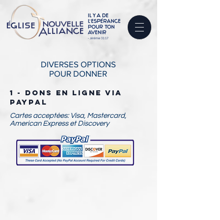
DIVERSES OPTIONS
POUR DONNER
1 - DONS EN LIGNE Via
Paypal
Cartes acceptées: Visa, Mastercard,
American Express et Discovery