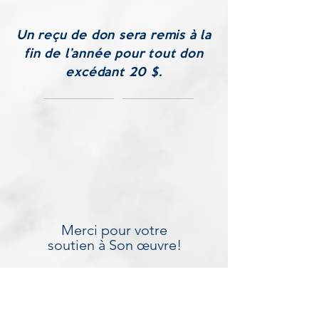
Un reçu de don sera remis à la
fin de l’année pour tout don
excédant 20 $.
Merci pour votre
soutien à Son œuvre!