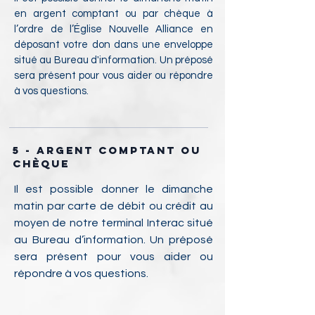
en argent comptant ou par chèque à
l’ordre de l’Église Nouvelle Alliance en
déposant votre don dans une enveloppe
situé au Bureau d'information. Un préposé
sera présent pour vous aider ou répondre
à vos questions.
5 - argent comptant ou
Chèque
Il est possible donner le dimanche
matin par carte de débit ou crédit au
moyen de notre terminal Interac situé
au Bureau d’information. Un préposé
sera présent pour vous aider ou
répondre à vos questions.