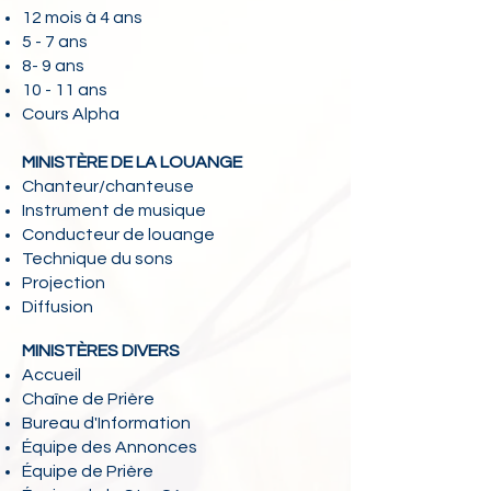
12 mois à 4 ans
5 - 7 ans
8- 9 ans
10 - 11 ans
Cours Alpha
MINISTÈRE DE LA LOUANGE
Chanteur/chanteuse
Instrument de musique
Conducteur de louange
Technique du sons
Projection
Diffusion
MINISTÈRES DIVERS
Accueil
Chaîne de Prière
Bureau d'Information
Équipe des Annonces
Équipe de Prière