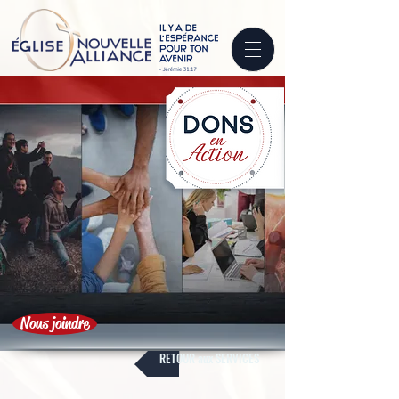
Nous joindre
RETOUR aux SERVICES