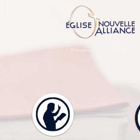
Bienvenue
Qui nous 